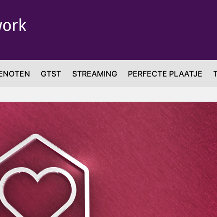
ENOTEN
GTST
STREAMING
PERFECTE PLAATJE