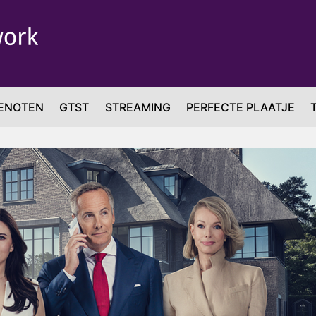
ENOTEN
GTST
STREAMING
PERFECTE PLAATJE