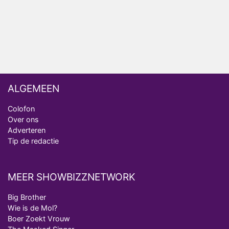
realityserie Welkom Terug
ALGEMEEN
Colofon
Over ons
Adverteren
Tip de redactie
MEER SHOWBIZZNETWORK
Big Brother
Wie is de Mol?
Boer Zoekt Vrouw