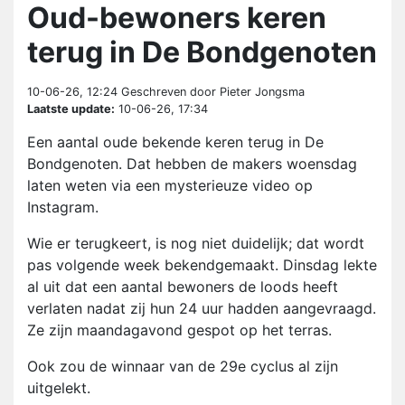
Oud-bewoners keren
terug in De Bondgenoten
10-06-26, 12:24
Geschreven door Pieter Jongsma
Laatste update:
10-06-26, 17:34
Een aantal oude bekende keren terug in De
Bondgenoten. Dat hebben de makers woensdag
laten weten via een mysterieuze video op
Instagram.
Wie er terugkeert, is nog niet duidelijk; dat wordt
pas volgende week bekendgemaakt. Dinsdag lekte
al uit dat een aantal bewoners de loods heeft
verlaten nadat zij hun 24 uur hadden aangevraagd.
Ze zijn maandagavond gespot op het terras.
Ook zou de winnaar van de 29e cyclus al zijn
uitgelekt.