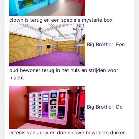
clown is terug en een speciale mysterie box
Big Brother: Een
oud bewoner terug in het huis en strijden voor
macht
Big Brother: De
erfenis van Judy en drie nieuwe bewoners duiken