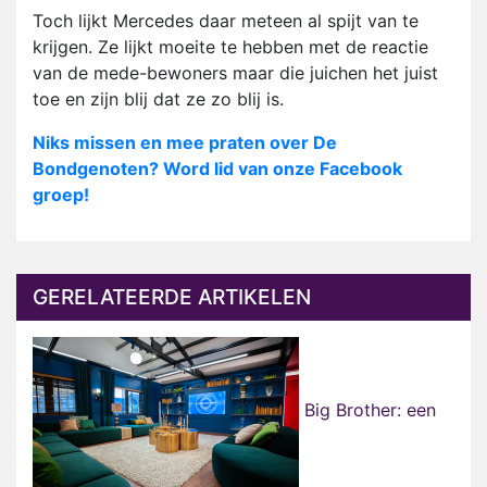
Toch lijkt Mercedes daar meteen al spijt van te
krijgen. Ze lijkt moeite te hebben met de reactie
van de mede-bewoners maar die juichen het juist
toe en zijn blij dat ze zo blij is.
Niks missen en mee praten over De
Bondgenoten? Word lid van onze Facebook
groep!
GERELATEERDE ARTIKELEN
Big Brother: een