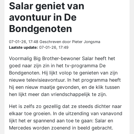
Salar geniet van
avontuur in De
Bondgenoten
07-01-26, 17:48
Geschreven door Pieter Jongsma
Laatste update:
07-01-26, 17:49
Voormalig Big Brother-bewoner Salar heeft het
goed naar zijn zin in het tv-programma De
Bondgenoten. Hij lijkt volop te genieten van zijn
nieuwe televisieavontuur. In het programma heeft
hij een nieuw maatje gevonden, en de klik tussen
hen lijkt meer dan vriendschappelijk te zijn.
Het is zelfs zo gezellig dat ze steeds dichter naar
elkaar toe groeien. In de uitzending van vanavond
lijkt het er spannend aan toe te gaan: Salar en
Mercedes worden zoenend in beeld gebracht.