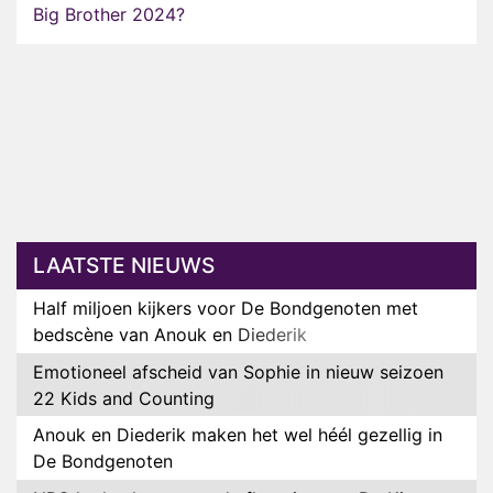
Big Brother 2024?
LAATSTE NIEUWS
Half miljoen kijkers voor De Bondgenoten met
bedscène van Anouk en Diederik
Emotioneel afscheid van Sophie in nieuw seizoen
22 Kids and Counting
Anouk en Diederik maken het wel héél gezellig in
De Bondgenoten