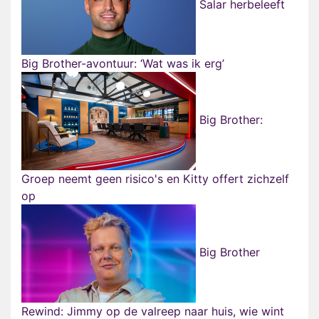
Salar herbeleeft
Big Brother-avontuur: ‘Wat was ik erg’
Big Brother:
Groep neemt geen risico's en Kitty offert zichzelf
op
Big Brother
Rewind: Jimmy op de valreep naar huis, wie wint