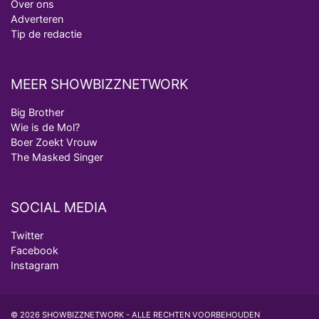
Over ons
Adverteren
Tip de redactie
MEER SHOWBIZZNETWORK
Big Brother
Wie is de Mol?
Boer Zoekt Vrouw
The Masked Singer
SOCIAL MEDIA
Twitter
Facebook
Instagram
© 2026 SHOWBIZZNETWORK - ALLE RECHTEN VOORBEHOUDEN