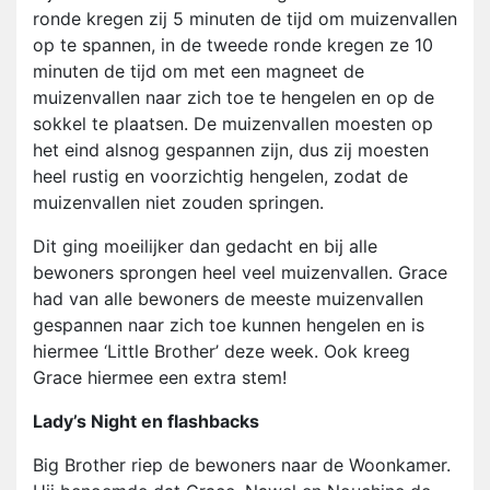
ronde kregen zij 5 minuten de tijd om muizenvallen
op te spannen, in de tweede ronde kregen ze 10
minuten de tijd om met een magneet de
muizenvallen naar zich toe te hengelen en op de
sokkel te plaatsen. De muizenvallen moesten op
het eind alsnog gespannen zijn, dus zij moesten
heel rustig en voorzichtig hengelen, zodat de
muizenvallen niet zouden springen.
Dit ging moeilijker dan gedacht en bij alle
bewoners sprongen heel veel muizenvallen. Grace
had van alle bewoners de meeste muizenvallen
gespannen naar zich toe kunnen hengelen en is
hiermee ‘Little Brother’ deze week. Ook kreeg
Grace hiermee een extra stem!
Lady’s Night en flashbacks
Big Brother riep de bewoners naar de Woonkamer.