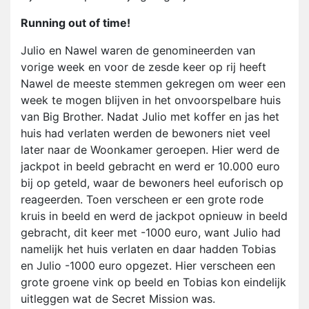
Running out of time!
Julio en Nawel waren de genomineerden van
vorige week en voor de zesde keer op rij heeft
Nawel de meeste stemmen gekregen om weer een
week te mogen blijven in het onvoorspelbare huis
van Big Brother. Nadat Julio met koffer en jas het
huis had verlaten werden de bewoners niet veel
later naar de Woonkamer geroepen. Hier werd de
jackpot in beeld gebracht en werd er 10.000 euro
bij op geteld, waar de bewoners heel euforisch op
reageerden. Toen verscheen er een grote rode
kruis in beeld en werd de jackpot opnieuw in beeld
gebracht, dit keer met -1000 euro, want Julio had
namelijk het huis verlaten en daar hadden Tobias
en Julio -1000 euro opgezet. Hier verscheen een
grote groene vink op beeld en Tobias kon eindelijk
uitleggen wat de Secret Mission was.