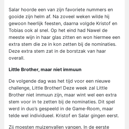
Salar hoorde een van zijn favoriete nummers en
gooide zijn helm af. Na zoveel weken wilde hij
gewoon heerlijk feesten, daarna volgde Kristof en
Tobias ook al snel. Op het eind had Nawel de
meeste wijn in haar glas zitten en won hiermee een
extra stem die ze in kon zetten bij de nominaties.
Deze extra stem zat in de borstzak van haar
overall.
Little Brother, maar niet immuun
De volgende dag was het tijd voor een nieuwe
challenge, Little Brother! Deze week zal Little
Brother niet immuun zijn, maar wint wel een extra
stem voor in te zetten bij de nominaties. Dit spel
werd in duo’s gespeeld in de Game-Room, maar
telde wel individueel. Kristof en Salar gingen eerst.
Zij moesten muizenvallen vangen. In de eerste