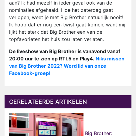
aan? Ik had mezelf in ieder geval ook van de
nominaties afgehaald. Hoe het zaterdag gaat
verlopen, weet je met Big Brother natuurlijk nooit!
Ik hoop dat er nog een twist gaat komen, want mij
lijkt het sterk dat Big Brother een van de
topfavorieten het huis zou laten verlaten.
De liveshow van Big Brother is vanavond vanaf
20:00 uur te zien op RTL5 en Play4.
Niks missen
van Big Brother 2022? Word lid van onze
Facebook-groep!
GERELATEERDE ARTIKELEN
Big Brother: