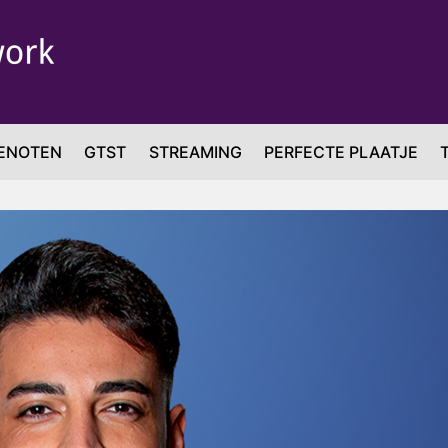
ENOTEN
GTST
STREAMING
PERFECTE PLAATJE