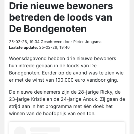
Drie nieuwe bewoners
betreden de loods van
De Bondgenoten
25-02-26, 19:34
Geschreven door Pieter Jongsma
Laatste update:
25-02-26, 19:40
Woensdagavond hebben drie nieuwe bewoners
hun intrede gedaan in de loods van De
Bondgenoten. Eerder op de avond was te zien wie
er met de winst van 100.000 euro vandoor ging.
De nieuwe deelnemers zijn de 28-jarige Ricky, de
23-jarige Kristie en de 24-jarige Anouk. Zij gaan de
strijd aan in het programma met één doel: het
winnen van de hoofdprijs van een ton.