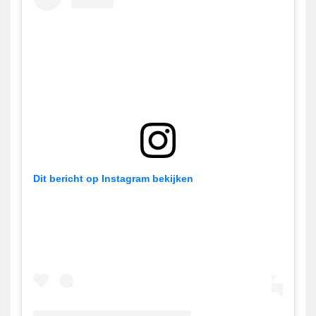
Dit bericht op Instagram bekijken