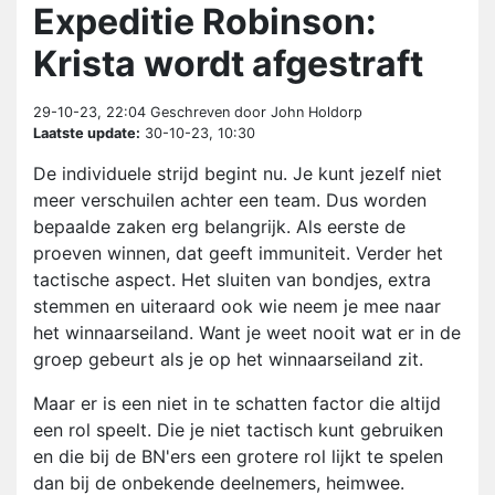
Expeditie Robinson:
Krista wordt afgestraft
29-10-23, 22:04
Geschreven door John Holdorp
Laatste update:
30-10-23, 10:30
De individuele strijd begint nu. Je kunt jezelf niet
meer verschuilen achter een team. Dus worden
bepaalde zaken erg belangrijk. Als eerste de
proeven winnen, dat geeft immuniteit. Verder het
tactische aspect. Het sluiten van bondjes, extra
stemmen en uiteraard ook wie neem je mee naar
het winnaarseiland. Want je weet nooit wat er in de
groep gebeurt als je op het winnaarseiland zit.
Maar er is een niet in te schatten factor die altijd
een rol speelt. Die je niet tactisch kunt gebruiken
en die bij de BN'ers een grotere rol lijkt te spelen
dan bij de onbekende deelnemers, heimwee.