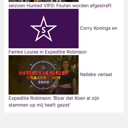
seizoen Hunted VIPS: Fouten worden afgestraft
Corry Konings en
Famke Louise in Expeditie Robinson
Nelleke verlaat
Expeditie Robinson: ‘Bizar dat Koen al zijn
stemmen op mij heeft gezet’