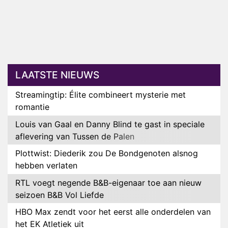
LAATSTE NIEUWS
Streamingtip: Élite combineert mysterie met
romantie
Louis van Gaal en Danny Blind te gast in speciale
aflevering van Tussen de Palen
Plottwist: Diederik zou De Bondgenoten alsnog
hebben verlaten
RTL voegt negende B&B-eigenaar toe aan nieuw
seizoen B&B Vol Liefde
HBO Max zendt voor het eerst alle onderdelen van
het EK Atletiek uit