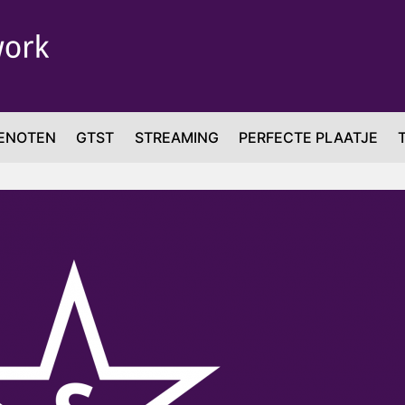
ENOTEN
GTST
STREAMING
PERFECTE PLAATJE