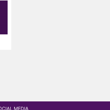
OCIAL MEDIA