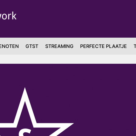
ENOTEN
GTST
STREAMING
PERFECTE PLAATJE