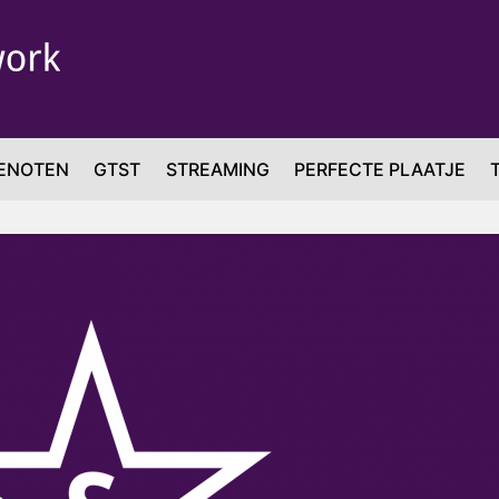
ENOTEN
GTST
STREAMING
PERFECTE PLAATJE