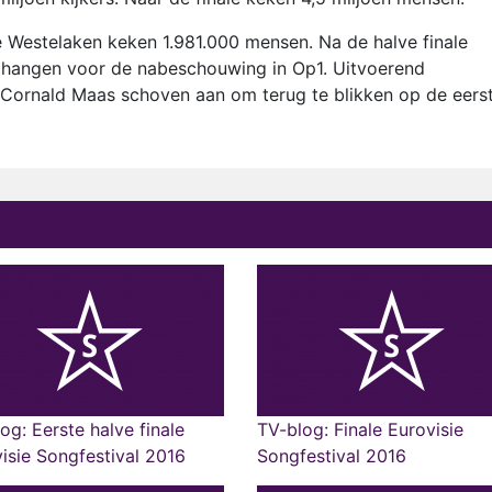
Westelaken keken 1.981.000 mensen. Na de halve finale
hangen voor de nabeschouwing in Op1. Uitvoerend
Cornald Maas schoven aan om terug te blikken op de eers
og: Eerste halve finale
TV-blog: Finale Eurovisie
isie Songfestival 2016
Songfestival 2016