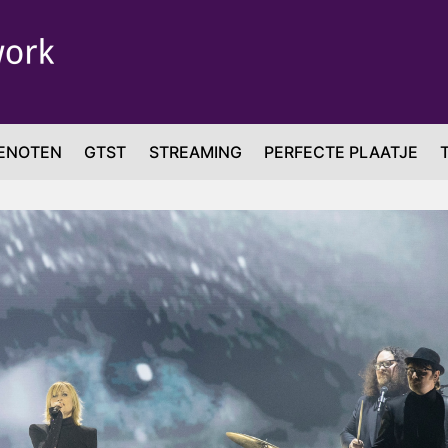
ENOTEN
GTST
STREAMING
PERFECTE PLAATJE