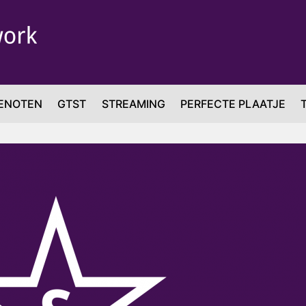
ENOTEN
GTST
STREAMING
PERFECTE PLAATJE