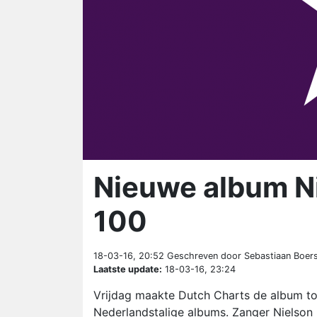
Nieuwe album Ni
100
18-03-16, 20:52
Geschreven door Sebastiaan Boer
Laatste update:
18-03-16, 23:24
Vrijdag maakte Dutch Charts de album to
Nederlandstalige albums. Zanger Nielson 