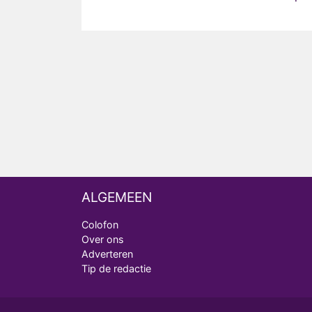
ALGEMEEN
Colofon
Over ons
Adverteren
Tip de redactie