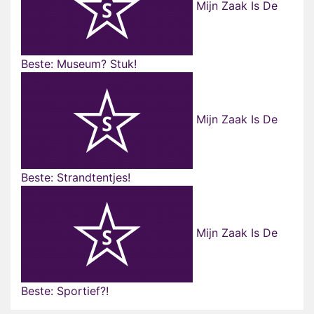
Mijn Zaak Is De
Beste: Museum? Stuk!
Mijn Zaak Is De
Beste: Strandtentjes!
Mijn Zaak Is De
Beste: Sportief?!