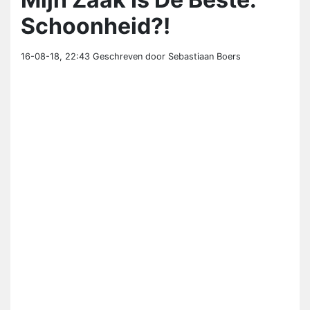
Schoonheid?!
16-08-18, 22:43
Geschreven door Sebastiaan Boers