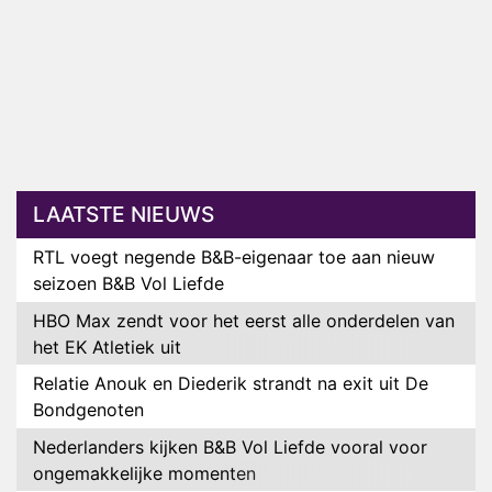
LAATSTE NIEUWS
RTL voegt negende B&B-eigenaar toe aan nieuw
seizoen B&B Vol Liefde
HBO Max zendt voor het eerst alle onderdelen van
het EK Atletiek uit
Relatie Anouk en Diederik strandt na exit uit De
Bondgenoten
Nederlanders kijken B&B Vol Liefde vooral voor
ongemakkelijke momenten