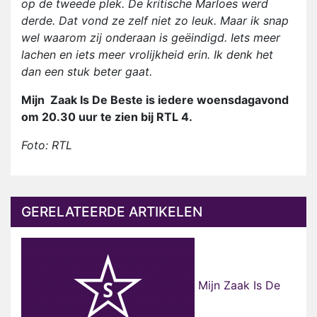
op de tweede plek. De kritische Marloes werd
derde. Dat vond ze zelf niet zo leuk. Maar ik snap
wel waarom zij onderaan is geëindigd. Iets meer
lachen en iets meer vrolijkheid erin. Ik denk het
dan een stuk beter gaat.
Mijn Zaak Is De Beste is iedere woensdagavond
om 20.30 uur te zien bij RTL 4.
Foto: RTL
GERELATEERDE ARTIKELEN
Mijn Zaak Is De