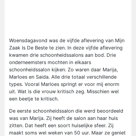
Woensdagavond was de vijfde aflevering van Mijn
Zaak Is De Beste te zien. In deze vijfde aflevering
kwamen drie schoonheidssalons aan bod. Drie
onderneemsters mochten in elkaars
schoonheidssalon kijken. Zo waren daar Marija,
Marloes en Saida. Alle drie totaal verschillende
types. Vooral Marloes springt er voor mij enorm
uit. Wat is die vrouw kritisch zeg. Misschien wel
een beetje te kritisch.
De eerste schoonheidssalon die werd beoordeeld
was van Marija. Zij heeft de salon aan haar huis
zitten. Dat heeft een soort huiselijke sfeer. Zij
maakt soms wel weken van 50 uur. Maar ze geniet