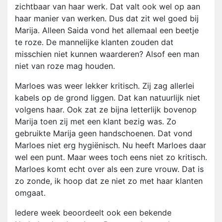
zichtbaar van haar werk. Dat valt ook wel op aan
haar manier van werken. Dus dat zit wel goed bij
Marija. Alleen Saida vond het allemaal een beetje
te roze. De mannelijke klanten zouden dat
misschien niet kunnen waarderen? Alsof een man
niet van roze mag houden.
Marloes was weer lekker kritisch. Zij zag allerlei
kabels op de grond liggen. Dat kan natuurlijk niet
volgens haar. Ook zat ze bijna letterlijk bovenop
Marija toen zij met een klant bezig was. Zo
gebruikte Marija geen handschoenen. Dat vond
Marloes niet erg hygiënisch. Nu heeft Marloes daar
wel een punt. Maar wees toch eens niet zo kritisch.
Marloes komt echt over als een zure vrouw. Dat is
zo zonde, ik hoop dat ze niet zo met haar klanten
omgaat.
Iedere week beoordeelt ook een bekende