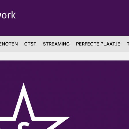
ENOTEN
GTST
STREAMING
PERFECTE PLAATJE