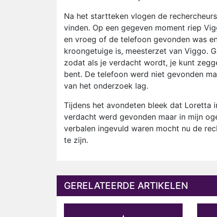
Na het startteken vlogen de rechercheurs
vinden. Op een gegeven moment riep Vig
en vroeg of de telefoon gevonden was en 
kroongetuige is, meesterzet van Viggo.
zodat als je verdacht wordt, je kunt zeg
bent. De telefoon werd niet gevonden maar
van het onderzoek lag.
Tijdens het avondeten bleek dat Loretta 
verdacht werd gevonden maar in mijn ogen
verbalen ingevuld waren mocht nu de rech
te zijn.
GERELATEERDE ARTIKELEN