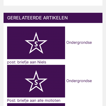
GERELATEERDE ARTIKELEN
Ondergrondse
post: briefje aan Niels
Ondergrondse
Post: briefje aan alle molloten