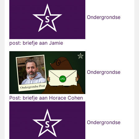
Ondergrondse
post: briefje aan Jamie
Ondergrondse
Post: briefje aan Horace Cohen
Ondergrondse