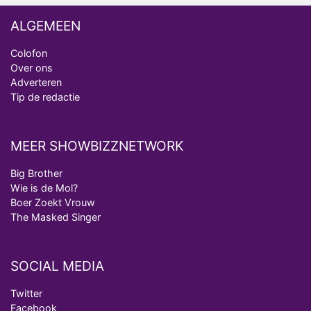
ALGEMEEN
Colofon
Over ons
Adverteren
Tip de redactie
MEER SHOWBIZZNETWORK
Big Brother
Wie is de Mol?
Boer Zoekt Vrouw
The Masked Singer
SOCIAL MEDIA
Twitter
Facebook