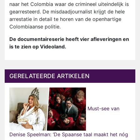
naar het Colombia waar de crimineel uiteindelijk is
gearresteerd. De misdaadjournalist krijgt de hele
arrestatie in detail te horen van de openhartige
Colombiaanse politie.
De documentaireserie heeft vier afleveringen en
is te zien op Videoland.
GERELATEERDE ARTIKELEN
Must-see van
Denise Speelman: ‘De Spaanse taal maakt het nóg