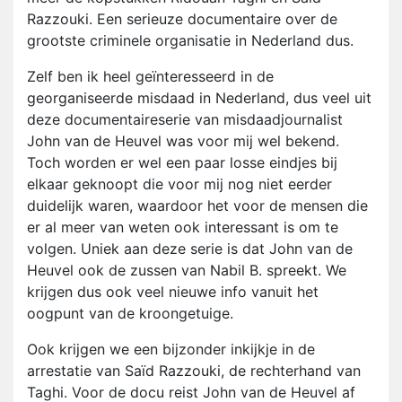
Razzouki. Een serieuze documentaire over de
grootste criminele organisatie in Nederland dus.
Zelf ben ik heel geïnteresseerd in de
georganiseerde misdaad in Nederland, dus veel uit
deze documentaireserie van misdaadjournalist
John van de Heuvel was voor mij wel bekend.
Toch worden er wel een paar losse eindjes bij
elkaar geknoopt die voor mij nog niet eerder
duidelijk waren, waardoor het voor de mensen die
er al meer van weten ook interessant is om te
volgen. Uniek aan deze serie is dat John van de
Heuvel ook de zussen van Nabil B. spreekt. We
krijgen dus ook veel nieuwe info vanuit het
oogpunt van de kroongetuige.
Ook krijgen we een bijzonder inkijkje in de
arrestatie van Saïd Razzouki, de rechterhand van
Taghi. Voor de docu reist John van de Heuvel af