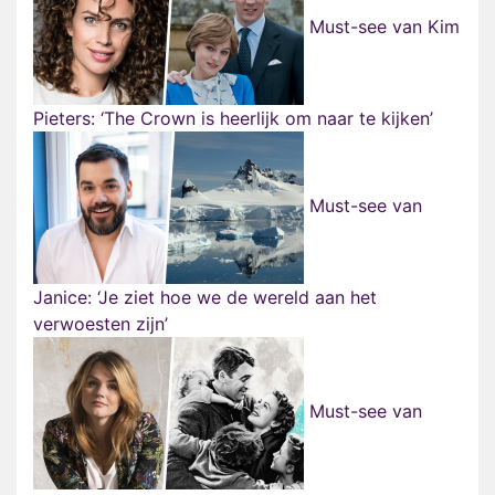
Must-see van Kim
Pieters: ‘The Crown is heerlijk om naar te kijken’
Must-see van
Janice: ‘Je ziet hoe we de wereld aan het
verwoesten zijn’
Must-see van