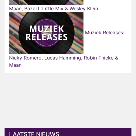
Maan, Bazart, Little Mix & Wesley Klein
Muziek Releases:
Nicky Romero, Lucas Hamming, Robin Thicke &
Maan
LAATSTE NIEUWS