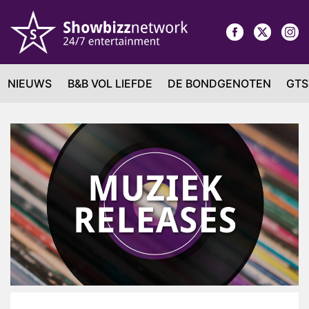
NIEUWS
B&B VOL LIEFDE
DE BONDGENOTEN
GTS