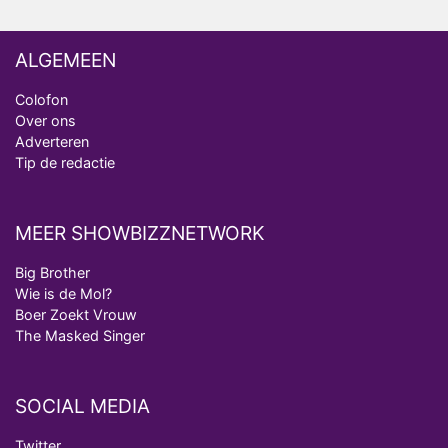
ALGEMEEN
Colofon
Over ons
Adverteren
Tip de redactie
MEER SHOWBIZZNETWORK
Big Brother
Wie is de Mol?
Boer Zoekt Vrouw
The Masked Singer
SOCIAL MEDIA
Twitter