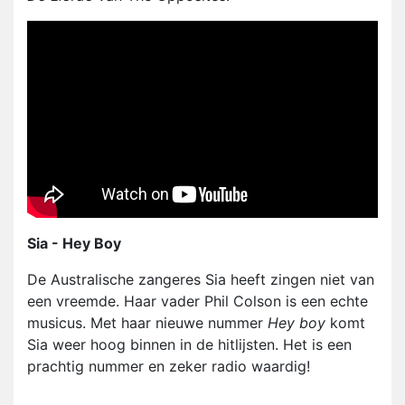
Sia - Hey Boy
De Australische zangeres Sia heeft zingen niet van
een vreemde. Haar vader Phil Colson is een echte
musicus. Met haar nieuwe nummer
Hey boy
komt
Sia weer hoog binnen in de hitlijsten. Het is een
prachtig nummer en zeker radio waardig!