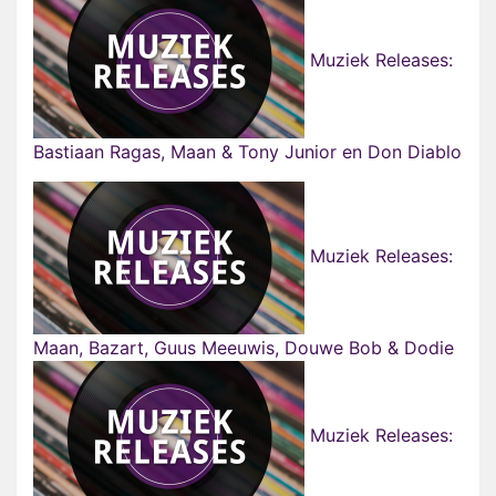
Muziek Releases:
Bastiaan Ragas, Maan & Tony Junior en Don Diablo
Muziek Releases:
Maan, Bazart, Guus Meeuwis, Douwe Bob & Dodie
Muziek Releases: