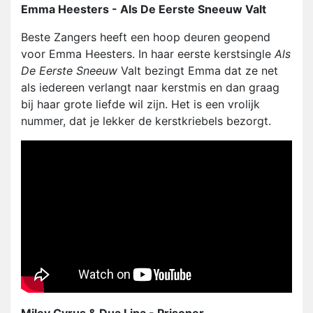
Emma Heesters - Als De Eerste Sneeuw Valt
Beste Zangers heeft een hoop deuren geopend
voor Emma Heesters. In haar eerste kerstsingle
Als
De Eerste Sneeuw
Valt bezingt Emma dat ze net
als iedereen verlangt naar kerstmis en dan graag
bij haar grote liefde wil zijn. Het is een vrolijk
nummer, dat je lekker de kerstkriebels bezorgt.
Miley Cyrus & Dua Lipa - Prisoner