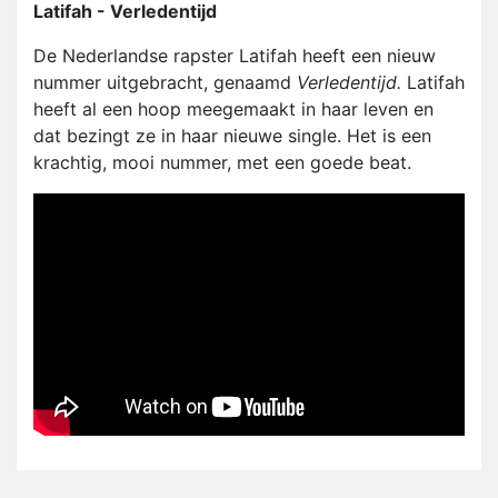
Latifah - Verledentijd
De Nederlandse rapster Latifah heeft een nieuw
nummer uitgebracht, genaamd
Verledentijd.
Latifah
heeft al een hoop meegemaakt in haar leven en
dat bezingt ze in haar nieuwe single. Het is een
krachtig, mooi nummer, met een goede beat.