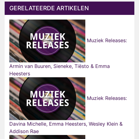
GERELATEERDE ARTIKELEN
Muziek Releases:
Armin van Buuren, Sieneke, Tiësto & Emma
Heesters
Muziek Releases:
Davina Michelle, Emma Heesters, Wesley Klein &
Addison Rae