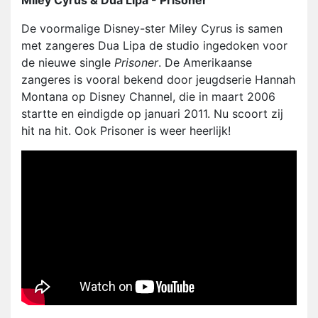
De voormalige Disney-ster Miley Cyrus is samen
met zangeres Dua Lipa de studio ingedoken voor
de nieuwe single
Prisoner
. De Amerikaanse
zangeres is vooral bekend door jeugdserie Hannah
Montana op Disney Channel, die in maart 2006
startte en eindigde op januari 2011. Nu scoort zij
hit na hit. Ook Prisoner is weer heerlijk!