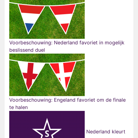
Voorbeschouwing: Nederland favoriet in mogelijk
beslissend duel
Voorbeschouwing: Engeland favoriet om de finale
te halen
Nederland kleurt