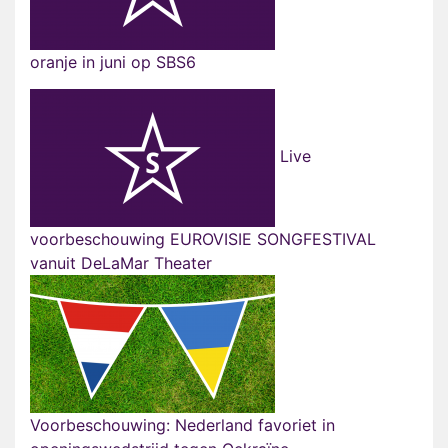
oranje in juni op SBS6
Live
voorbeschouwing EUROVISIE SONGFESTIVAL
vanuit DeLaMar Theater
Voorbeschouwing: Nederland favoriet in