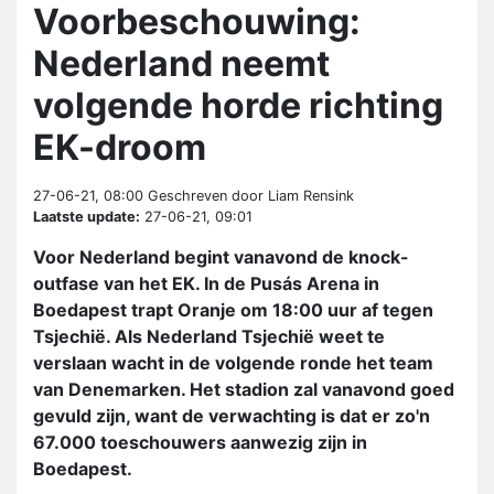
Voorbeschouwing:
Nederland neemt
volgende horde richting
EK-droom
27-06-21, 08:00
Geschreven door Liam Rensink
Laatste update:
27-06-21, 09:01
Voor Nederland begint vanavond de knock-
outfase van het EK. In de Pusás Arena in
Boedapest trapt Oranje om 18:00 uur af tegen
Tsjechië. Als Nederland Tsjechië weet te
verslaan wacht in de volgende ronde het team
van Denemarken. Het stadion zal vanavond goed
gevuld zijn, want de verwachting is dat er zo'n
67.000 toeschouwers aanwezig zijn in
Boedapest.