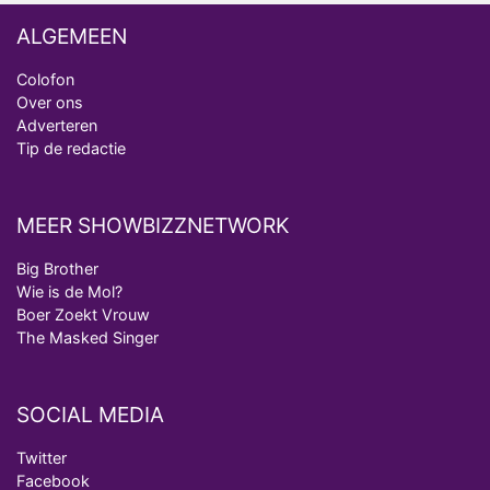
ALGEMEEN
Colofon
Over ons
Adverteren
Tip de redactie
MEER SHOWBIZZNETWORK
Big Brother
Wie is de Mol?
Boer Zoekt Vrouw
The Masked Singer
SOCIAL MEDIA
Twitter
Facebook