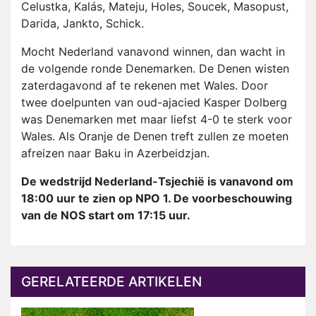
Celustka, Kalás, Mateju, Holes, Soucek, Masopust,
Darida, Jankto, Schick.
Mocht Nederland vanavond winnen, dan wacht in
de volgende ronde Denemarken. De Denen wisten
zaterdagavond af te rekenen met Wales. Door
twee doelpunten van oud-ajacied Kasper Dolberg
was Denemarken met maar liefst 4-0 te sterk voor
Wales. Als Oranje de Denen treft zullen ze moeten
afreizen naar Baku in Azerbeidzjan.
De wedstrijd Nederland-Tsjechië is vanavond om
18:00 uur te zien op NPO 1. De voorbeschouwing
van de NOS start om 17:15 uur.
GERELATEERDE ARTIKELEN