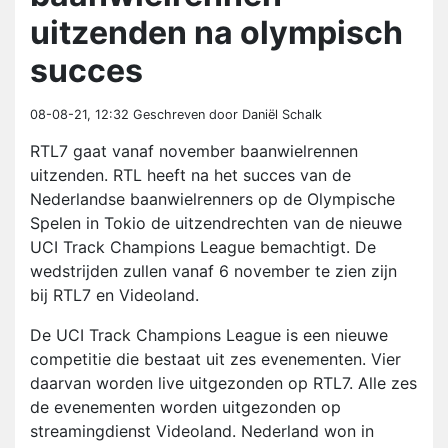
uitzenden na olympisch
succes
08-08-21, 12:32
Geschreven door Daniël Schalk
RTL7 gaat vanaf november baanwielrennen
uitzenden. RTL heeft na het succes van de
Nederlandse baanwielrenners op de Olympische
Spelen in Tokio de uitzendrechten van de nieuwe
UCI Track Champions League bemachtigt. De
wedstrijden zullen vanaf 6 november te zien zijn
bij RTL7 en Videoland.
De UCI Track Champions League is een nieuwe
competitie die bestaat uit zes evenementen. Vier
daarvan worden live uitgezonden op RTL7. Alle zes
de evenementen worden uitgezonden op
streamingdienst Videoland. Nederland won in