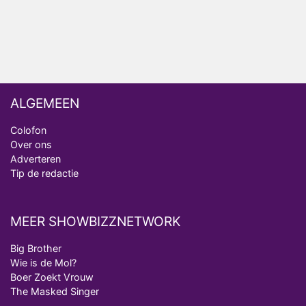
ALGEMEEN
Colofon
Over ons
Adverteren
Tip de redactie
MEER SHOWBIZZNETWORK
Big Brother
Wie is de Mol?
Boer Zoekt Vrouw
The Masked Singer