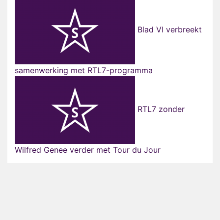
Blad VI verbreekt
samenwerking met RTL7-programma
RTL7 zonder
Wilfred Genee verder met Tour du Jour