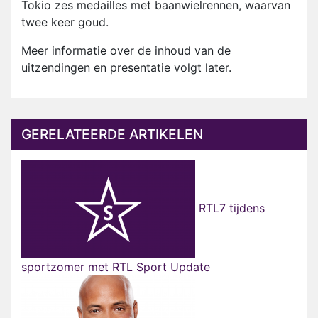
Tokio zes medailles met baanwielrennen, waarvan
twee keer goud.
Meer informatie over de inhoud van de
uitzendingen en presentatie volgt later.
GERELATEERDE ARTIKELEN
RTL7 tijdens
sportzomer met RTL Sport Update