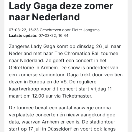
Lady Gaga deze zomer
naar Nederland
07-03-22, 16:23
Geschreven door Pieter Jongsma
Laatste update:
07-03-22, 16:44
Zangeres Lady Gaga komt op dinsdag 26 juli naar
Nederland met haar The Chromatica Ball tournee
naar Nederland. Ze geeft een concert in het
GelreDome in Arnhem. De show is onderdeel van
een zomerse stadiontour. Gaga trekt door veertien
dezen in Europa en de VS. De reguliere
kaartverkoop voor dit concert start vrijdag 11
maart om 12.00 uur via Ticketmaster.
De tournee bevat een aantal vanwege corona
verplaatste concerten én nieuw aangekondigde
data, waarvan Arnhem er een is. De stadiontour
start op 17 juli in Düsseldorf en voert ook langs