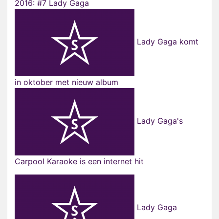
2016: #7 Lady Gaga
Lady Gaga komt
in oktober met nieuw album
Lady Gaga's
Carpool Karaoke is een internet hit
Lady Gaga