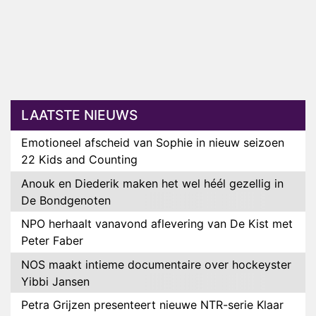
LAATSTE NIEUWS
Emotioneel afscheid van Sophie in nieuw seizoen
22 Kids and Counting
Anouk en Diederik maken het wel héél gezellig in
De Bondgenoten
NPO herhaalt vanavond aflevering van De Kist met
Peter Faber
NOS maakt intieme documentaire over hockeyster
Yibbi Jansen
Petra Grijzen presenteert nieuwe NTR-serie Klaar