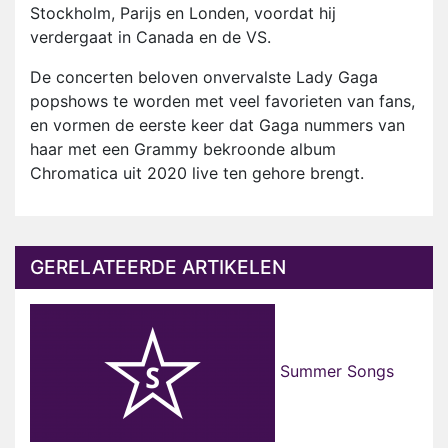
Stockholm, Parijs en Londen, voordat hij
verdergaat in Canada en de VS.
De concerten beloven onvervalste Lady Gaga
popshows te worden met veel favorieten van fans,
en vormen de eerste keer dat Gaga nummers van
haar met een Grammy bekroonde album
Chromatica uit 2020 live ten gehore brengt.
GERELATEERDE ARTIKELEN
Summer Songs