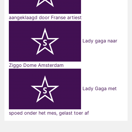
aangeklaagd door Franse artiest
Lady gaga naar
Ziggo Dome Amsterdam
Lady Gaga met
spoed onder het mes, gelast toer af