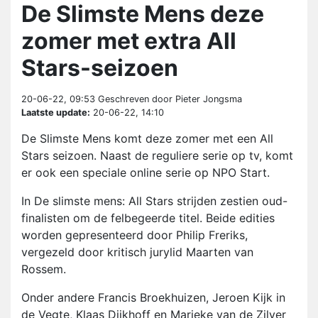
De Slimste Mens deze
zomer met extra All
Stars-seizoen
20-06-22, 09:53
Geschreven door Pieter Jongsma
Laatste update:
20-06-22, 14:10
De Slimste Mens komt deze zomer met een All
Stars seizoen. Naast de reguliere serie op tv, komt
er ook een speciale online serie op NPO Start.
In De slimste mens: All Stars strijden zestien oud-
finalisten om de felbegeerde titel. Beide edities
worden gepresenteerd door Philip Freriks,
vergezeld door kritisch jurylid Maarten van
Rossem.
Onder andere Francis Broekhuizen, Jeroen Kijk in
de Vegte, Klaas Dijkhoff en Marieke van de Zilver