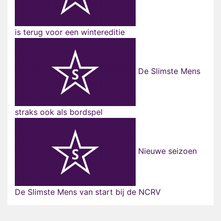
is terug voor een wintereditie
De Slimste Mens
straks ook als bordspel
Nieuwe seizoen
De Slimste Mens van start bij de NCRV