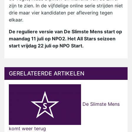
zijn te zien. In de vijfdelige online serie strijden niet
drie maar vier kandidaten per aflevering tegen
elkaar.
De reguliere versie van De Slimste Mens start op
maandag 11 juli op NPO2. Het All Stars seizoen
start vrijdag 22 juli op NPO Start.
GERELATEERDE ARTIKELEN
De Slimste Mens
komt weer terug