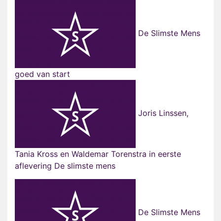
De Slimste Mens
goed van start
Joris Linssen,
Tania Kross en Waldemar Torenstra in eerste
aflevering De slimste mens
De Slimste Mens