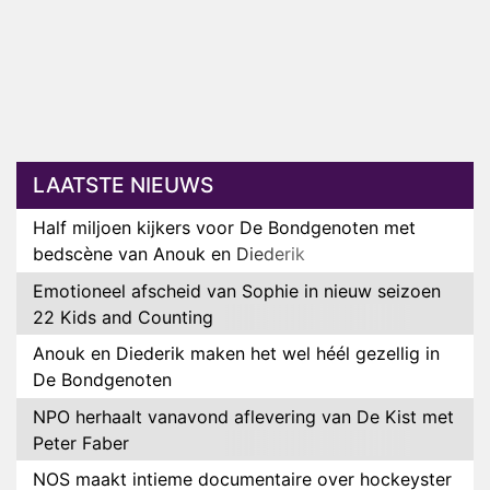
LAATSTE NIEUWS
Half miljoen kijkers voor De Bondgenoten met
bedscène van Anouk en Diederik
Emotioneel afscheid van Sophie in nieuw seizoen
22 Kids and Counting
Anouk en Diederik maken het wel héél gezellig in
De Bondgenoten
NPO herhaalt vanavond aflevering van De Kist met
Peter Faber
NOS maakt intieme documentaire over hockeyster