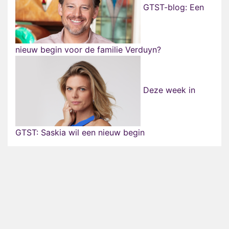
GTST-blog: Een
nieuw begin voor de familie Verduyn?
Deze week in
GTST: Saskia wil een nieuw begin