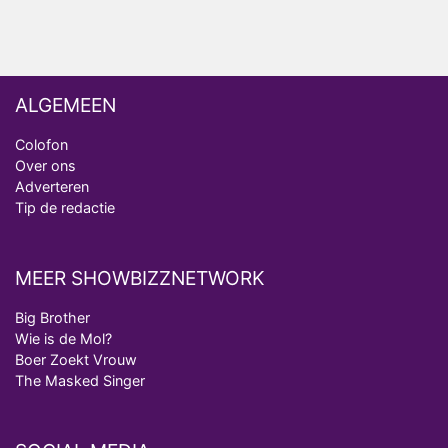
ALGEMEEN
Colofon
Over ons
Adverteren
Tip de redactie
MEER SHOWBIZZNETWORK
Big Brother
Wie is de Mol?
Boer Zoekt Vrouw
The Masked Singer