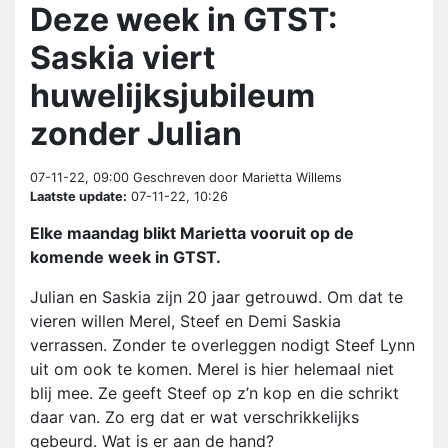
Deze week in GTST:
Saskia viert
huwelijksjubileum
zonder Julian
07-11-22, 09:00
Geschreven door Marietta Willems
Laatste update:
07-11-22, 10:26
Elke maandag blikt Marietta vooruit op de
komende week in GTST.
Julian en Saskia zijn 20 jaar getrouwd. Om dat te
vieren willen Merel, Steef en Demi Saskia
verrassen. Zonder te overleggen nodigt Steef Lynn
uit om ook te komen. Merel is hier helemaal niet
blij mee. Ze geeft Steef op z’n kop en die schrikt
daar van. Zo erg dat er wat verschrikkelijks
gebeurd. Wat is er aan de hand?