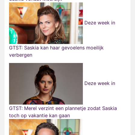
Deze week in
GTST: Saskia kan haar gevoelens moeilijk
verbergen
Deze week in
GTST: Merel verzint een plannetje zodat Saskia
toch op vakantie kan gaan