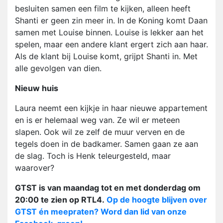
besluiten samen een film te kijken, alleen heeft
Shanti er geen zin meer in. In de Koning komt Daan
samen met Louise binnen. Louise is lekker aan het
spelen, maar een andere klant ergert zich aan haar.
Als de klant bij Louise komt, grijpt Shanti in. Met
alle gevolgen van dien.
Nieuw huis
Laura neemt een kijkje in haar nieuwe appartement
en is er helemaal weg van. Ze wil er meteen
slapen. Ook wil ze zelf de muur verven en de
tegels doen in de badkamer. Samen gaan ze aan
de slag. Toch is Henk teleurgesteld, maar
waarover?
GTST is van maandag tot en met donderdag om
20:00 te zien op RTL4.
Op de hoogte blijven over
GTST én meepraten? Word dan lid van onze