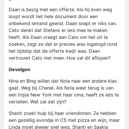
Daan is bezig met een offerte. Als hij even weg
loopt wordt het hele document door een
onbekend iemand gewist. Daan snapt er niks van.
Cato denkt dat Stefano er iets mee te maken
heeft. Als Daan vraagt aan Cato om het uit te
zoeken, zegt ze dat er precies was ingelogd rond
het tijdstip dat de offerte kwijt was. Daan
vertrouwt Cato niet meer. Hoe zal dit aflopen?
Gevolgen
Nina en Bing willen dat Nola naar een andere klas
gaat. Weg bij Chanel. Als Nola weer terug is van
een tripje New York met haar oma, heeft ze iets te
vertellen. Wat zal dat zijn?
Shanti zoekt hulp bij haar vriendinnen. Ze hebben
een gezellig avondje in CS met pizza en wijn, maar
Linda moet alweer snel weg. Shanti en Saskia