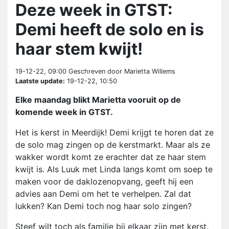
Deze week in GTST:
Demi heeft de solo en is
haar stem kwijt!
19-12-22, 09:00
Geschreven door Marietta Willems
Laatste update:
19-12-22, 10:50
Elke maandag blikt Marietta vooruit op de
komende week in GTST.
Het is kerst in Meerdijk! Demi krijgt te horen dat ze
de solo mag zingen op de kerstmarkt. Maar als ze
wakker wordt komt ze erachter dat ze haar stem
kwijt is. Als Luuk met Linda langs komt om soep te
maken voor de daklozenopvang, geeft hij een
advies aan Demi om het te verhelpen. Zal dat
lukken? Kan Demi toch nog haar solo zingen?
Steef wilt toch als familie bij elkaar zijn met kerst.