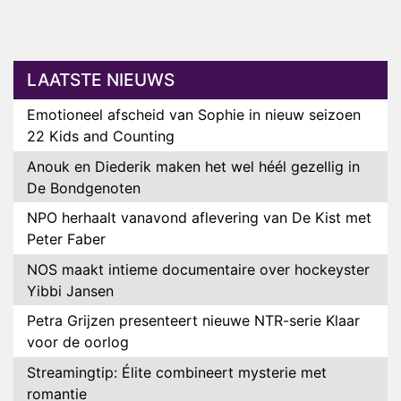
LAATSTE NIEUWS
Emotioneel afscheid van Sophie in nieuw seizoen
22 Kids and Counting
Anouk en Diederik maken het wel héél gezellig in
De Bondgenoten
NPO herhaalt vanavond aflevering van De Kist met
Peter Faber
NOS maakt intieme documentaire over hockeyster
Yibbi Jansen
Petra Grijzen presenteert nieuwe NTR-serie Klaar
voor de oorlog
Streamingtip: Élite combineert mysterie met
romantie