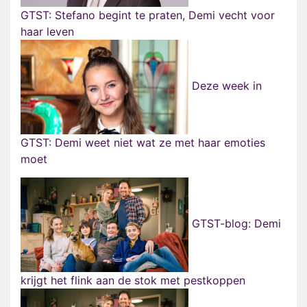
GTST: Stefano begint te praten, Demi vecht voor
haar leven
Deze week in
GTST: Demi weet niet wat ze met haar emoties
moet
GTST-blog: Demi
krijgt het flink aan de stok met pestkoppen