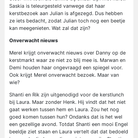
Saskia is teleurgesteld vanwege dat haar
kerstbezoek aan Julian is afgezegd. Dus hebben
ze iets bedacht, zodat Julian toch nog een beetje
kan meegenieten. Wat zal dat zijn?
Onverwacht nieuws
Merel krijgt onverwacht nieuws over Danny op de
kerstmarkt waar ze niet zo blij mee is. Marwan en
Demi houden haar ongevraagd een spiegel voor.
Ook krijgt Merel onverwacht bezoek. Maar van
wie?
Shanti en Rik zijn uitgenodigd voor de kerstlunch
bij Laura. Maar zonder Henk. Hij vindt dat het niet
gaat werken tussen hem en Laura. Zou het nog
goed komen tussen hun? Ondanks dat is het wel
een gezellige avond. Totdat Shanti een mooi Engel
beeldje ziet staan en Laura vertelt dat dat bedoeld