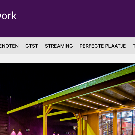
ENOTEN
GTST
STREAMING
PERFECTE PLAATJE