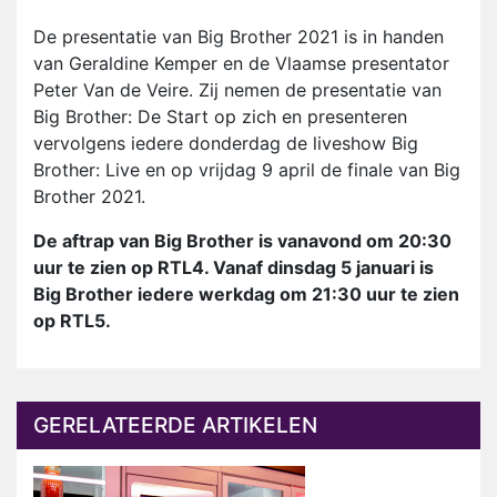
De presentatie van Big Brother 2021 is in handen
van Geraldine Kemper en de Vlaamse presentator
Peter Van de Veire. Zij nemen de presentatie van
Big Brother: De Start op zich en presenteren
vervolgens iedere donderdag de liveshow Big
Brother: Live en op vrijdag 9 april de finale van Big
Brother 2021.
De aftrap van Big Brother is vanavond om 20:30
uur te zien op RTL4. Vanaf dinsdag 5 januari is
Big Brother iedere werkdag om 21:30 uur te zien
op RTL5.
GERELATEERDE ARTIKELEN