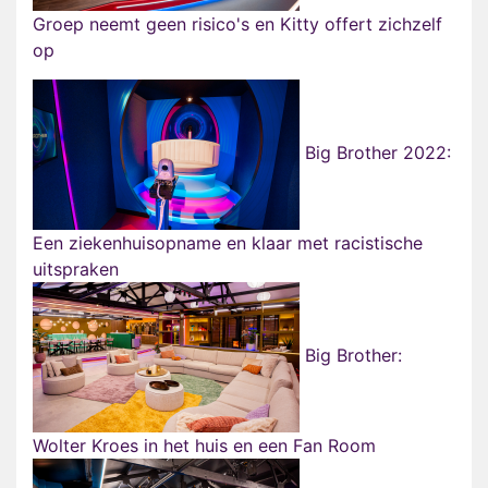
Groep neemt geen risico's en Kitty offert zichzelf
op
Big Brother 2022:
Een ziekenhuisopname en klaar met racistische
uitspraken
Big Brother:
Wolter Kroes in het huis en een Fan Room