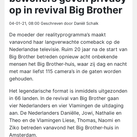
op in revival Big Brother
04-01-21, 08:00
Geschreven door Daniël Schalk
De moeder der realityprogramma’s maakt
vanavond haar langverwachte comeback op de
Nederlandse televisie. Ruim 20 jaar na de start van
Big Brother betreden opnieuw acht onbekende
mensen het Big Brother-huis, waar zij dag en nacht
met maar liefst 115 camera’s in de gaten worden
gehouden.
Het legendarische format is inmiddels uitgezonden
in 66 landen. In de revival van Big Brother gaan
vier Nederlanders en vier Vlamingen de uitdaging
aan. De Nederlanders Daniëlle, Jowi, Nathalie en
Theo en de Vlamingen Liese, Thomas, Naomi en
Ziko betreden vanavond het Big Brother-huis in
Amsterdam.