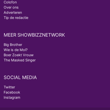
Colofon
Over ons
Adverteren
Tip de redactie
MEER SHOWBIZZNETWORK
Big Brother
Wie is de Mol?
Boer Zoekt Vrouw
The Masked Singer
SOCIAL MEDIA
Twitter
Facebook
Instagram