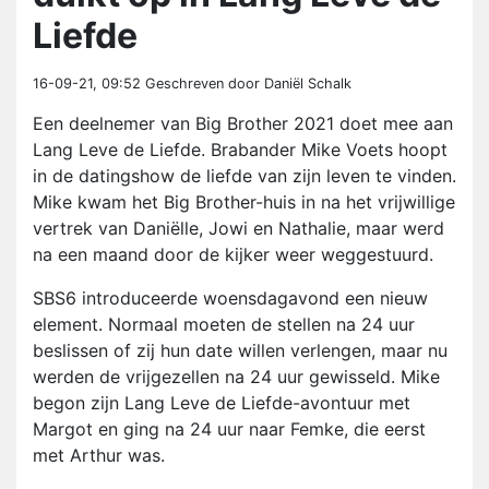
Liefde
16-09-21, 09:52
Geschreven door Daniël Schalk
Een deelnemer van Big Brother 2021 doet mee aan
Lang Leve de Liefde. Brabander Mike Voets hoopt
in de datingshow de liefde van zijn leven te vinden.
Mike kwam het Big Brother-huis in na het vrijwillige
vertrek van Daniëlle, Jowi en Nathalie, maar werd
na een maand door de kijker weer weggestuurd.
SBS6 introduceerde woensdagavond een nieuw
element. Normaal moeten de stellen na 24 uur
beslissen of zij hun date willen verlengen, maar nu
werden de vrijgezellen na 24 uur gewisseld. Mike
begon zijn Lang Leve de Liefde-avontuur met
Margot en ging na 24 uur naar Femke, die eerst
met Arthur was.