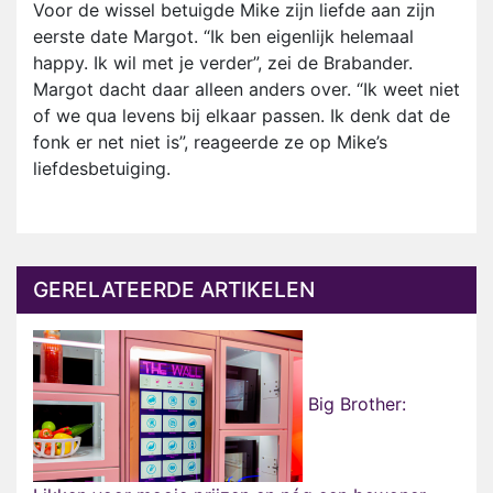
Voor de wissel betuigde Mike zijn liefde aan zijn
eerste date Margot. “Ik ben eigenlijk helemaal
happy. Ik wil met je verder”, zei de Brabander.
Margot dacht daar alleen anders over. “Ik weet niet
of we qua levens bij elkaar passen. Ik denk dat de
fonk er net niet is”, reageerde ze op Mike’s
liefdesbetuiging.
GERELATEERDE ARTIKELEN
Big Brother: