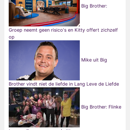
Big Brother:
Groep neemt geen risico's en Kitty offert zichzelf
op
Mike uit Big
Brother vindt niet de liefde in Lang Leve de Liefde
Big Brother: Flinke