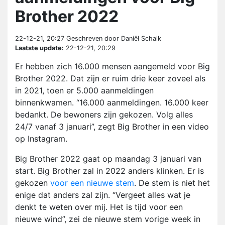
Brother 2022
22-12-21, 20:27
Geschreven door Daniël Schalk
Laatste update:
22-12-21, 20:29
Er hebben zich 16.000 mensen aangemeld voor Big
Brother 2022. Dat zijn er ruim drie keer zoveel als
in 2021, toen er 5.000 aanmeldingen
binnenkwamen. “16.000 aanmeldingen. 16.000 keer
bedankt. De bewoners zijn gekozen. Volg alles
24/7 vanaf 3 januari”, zegt Big Brother in een video
op Instagram.
Big Brother 2022 gaat op maandag 3 januari van
start. Big Brother zal in 2022 anders klinken. Er is
gekozen
voor een nieuwe stem
. De stem is niet het
enige dat anders zal zijn. “Vergeet alles wat je
denkt te weten over mij. Het is tijd voor een
nieuwe wind”, zei de nieuwe stem vorige week in