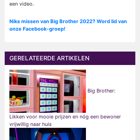
een video.
Niks missen van Big Brother 2022? Word lid van
onze Facebook-groep!
GERELATEERDE ARTIKELEN
Big Brother:
Likken voor mooie prijzen en nóg een bewoner
vrijwillig naar huis