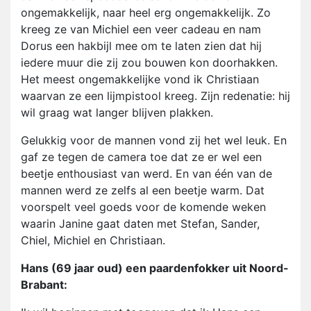
ongemakkelijk, naar heel erg ongemakkelijk. Zo
kreeg ze van Michiel een veer cadeau en nam
Dorus een hakbijl mee om te laten zien dat hij
iedere muur die zij zou bouwen kon doorhakken.
Het meest ongemakkelijke vond ik Christiaan
waarvan ze een lijmpistool kreeg. Zijn redenatie: hij
wil graag wat langer blijven plakken.
Gelukkig voor de mannen vond zij het wel leuk. En
gaf ze tegen de camera toe dat ze er wel een
beetje enthousiast van werd. En van één van de
mannen werd ze zelfs al een beetje warm. Dat
voorspelt veel goeds voor de komende weken
waarin Janine gaat daten met Stefan, Sander,
Chiel, Michiel en Christiaan.
Hans (69 jaar oud) een paardenfokker uit Noord-
Brabant: