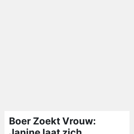
Boer Zoekt Vrouw:
Janine laat zich