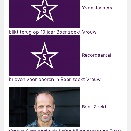
Yvon Jaspers
blikt terug op 10 jaar Boer zoekt Vrouw
Recordaantal
brieven voor boeren in Boer zoekt Vrouw
Boer Zoekt