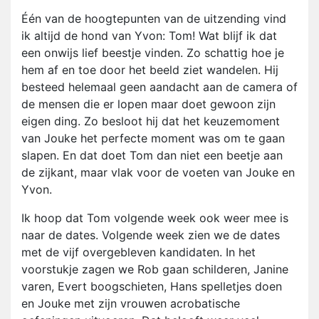
Één van de hoogtepunten van de uitzending vind
ik altijd de hond van Yvon: Tom! Wat blijf ik dat
een onwijs lief beestje vinden. Zo schattig hoe je
hem af en toe door het beeld ziet wandelen. Hij
besteed helemaal geen aandacht aan de camera of
de mensen die er lopen maar doet gewoon zijn
eigen ding. Zo besloot hij dat het keuzemoment
van Jouke het perfecte moment was om te gaan
slapen. En dat doet Tom dan niet een beetje aan
de zijkant, maar vlak voor de voeten van Jouke en
Yvon.
Ik hoop dat Tom volgende week ook weer mee is
naar de dates. Volgende week zien we de dates
met de vijf overgebleven kandidaten. In het
voorstukje zagen we Rob gaan schilderen, Janine
varen, Evert boogschieten, Hans spelletjes doen
en Jouke met zijn vrouwen acrobatische