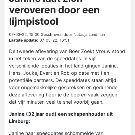
veroveren door een
lijmpistool
07-03-22, 15:00
Geschreven door Natasja Landman
Laatste update:
07-03-22, 16:51
De tweede aflevering van Boer Zoekt Vrouw stond
in het teken van de speeddates. In vijf
verschillende locaties in het land gingen Janine,
Hans, Jouke, Evert en Rob op date met tien
potentiële partners. De speeddates staan altijd
voor ongemakkelijke gesprekken en gedurende
deze aflevering hoor je de boeren vaak zeggen
dat vijf minuten veel te snel voorbij gaan.
Janine (32 jaar oud) een schapenhouder uit
Limburg:
Janine haar speeddates schommelde van