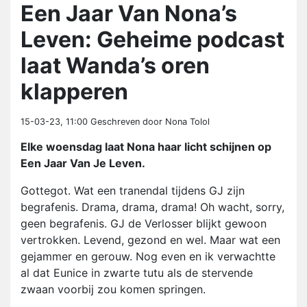
Een Jaar Van Nona’s
Leven: Geheime podcast
laat Wanda’s oren
klapperen
15-03-23, 11:00
Geschreven door Nona Tolol
Elke woensdag laat Nona haar licht schijnen op
Een Jaar Van Je Leven.
Gottegot. Wat een tranendal tijdens GJ zijn
begrafenis. Drama, drama, drama! Oh wacht, sorry,
geen begrafenis. GJ de Verlosser blijkt gewoon
vertrokken. Levend, gezond en wel. Maar wat een
gejammer en gerouw. Nog even en ik verwachtte
al dat Eunice in zwarte tutu als de stervende
zwaan voorbij zou komen springen.