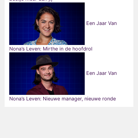
Een Jaar Van
Nona’s Leven: Mirthe in de hoofdrol
Een Jaar Van
Nona’s Leven: Nieuwe manager, nieuwe ronde