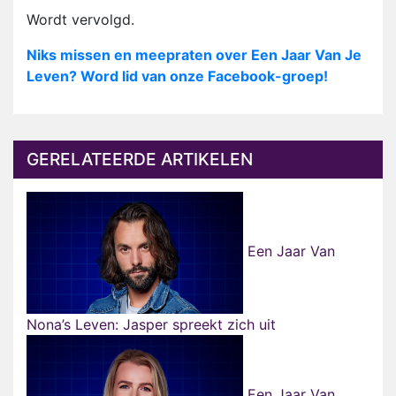
Wordt vervolgd.
Niks missen en meepraten over Een Jaar Van Je
Leven? Word lid van onze Facebook-groep!
GERELATEERDE ARTIKELEN
Een Jaar Van
Nona’s Leven: Jasper spreekt zich uit
Een Jaar Van