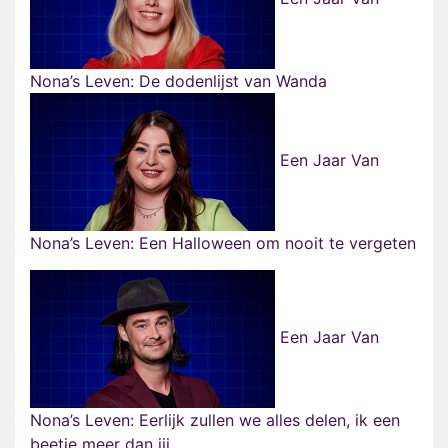
Nona’s Leven: De dodenlijst van Wanda
Een Jaar Van
Nona’s Leven: Een Halloween om nooit te vergeten
Een Jaar Van
Nona’s Leven: Eerlijk zullen we alles delen, ik een
beetje meer dan jij