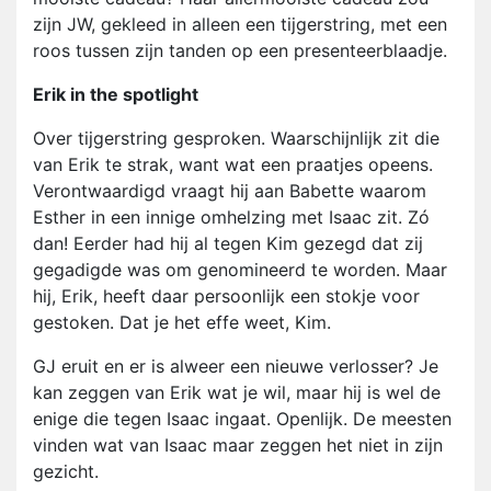
zijn JW, gekleed in alleen een tijgerstring, met een
roos tussen zijn tanden op een presenteerblaadje.
Erik in the spotlight
Over tijgerstring gesproken. Waarschijnlijk zit die
van Erik te strak, want wat een praatjes opeens.
Verontwaardigd vraagt hij aan Babette waarom
Esther in een innige omhelzing met Isaac zit. Zó
dan! Eerder had hij al tegen Kim gezegd dat zij
gegadigde was om genomineerd te worden. Maar
hij, Erik, heeft daar persoonlijk een stokje voor
gestoken. Dat je het effe weet, Kim.
GJ eruit en er is alweer een nieuwe verlosser? Je
kan zeggen van Erik wat je wil, maar hij is wel de
enige die tegen Isaac ingaat. Openlijk. De meesten
vinden wat van Isaac maar zeggen het niet in zijn
gezicht.