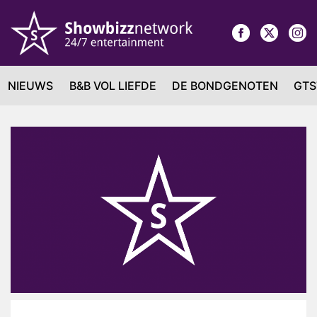
NIEUWS
B&B VOL LIEFDE
DE BONDGENOTEN
GTS