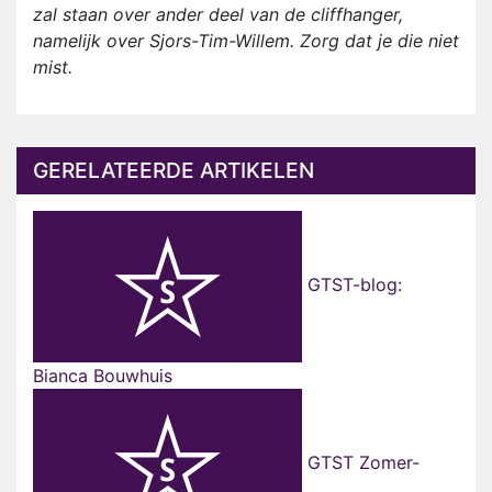
zal staan over ander deel van de cliffhanger,
namelijk over Sjors-Tim-Willem. Zorg dat je die niet
mist.
GERELATEERDE ARTIKELEN
GTST-blog:
Bianca Bouwhuis
GTST Zomer-