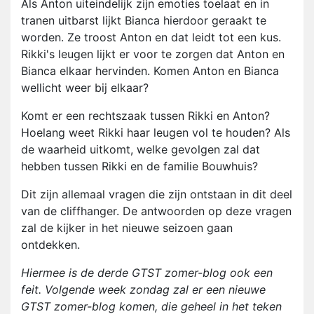
Als Anton uiteindelijk zijn emoties toelaat en in
tranen uitbarst lijkt Bianca hierdoor geraakt te
worden. Ze troost Anton en dat leidt tot een kus.
Rikki's leugen lijkt er voor te zorgen dat Anton en
Bianca elkaar hervinden. Komen Anton en Bianca
wellicht weer bij elkaar?
Komt er een rechtszaak tussen Rikki en Anton?
Hoelang weet Rikki haar leugen vol te houden? Als
de waarheid uitkomt, welke gevolgen zal dat
hebben tussen Rikki en de familie Bouwhuis?
Dit zijn allemaal vragen die zijn ontstaan in dit deel
van de cliffhanger. De antwoorden op deze vragen
zal de kijker in het nieuwe seizoen gaan
ontdekken.
Hiermee is de derde GTST zomer-blog ook een
feit. Volgende week zondag zal er een nieuwe
GTST zomer-blog komen, die geheel in het teken