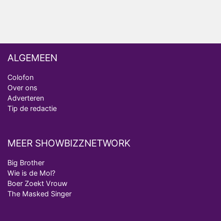
ALGEMEEN
Colofon
Over ons
Adverteren
Tip de redactie
MEER SHOWBIZZNETWORK
Big Brother
Wie is de Mol?
Boer Zoekt Vrouw
The Masked Singer