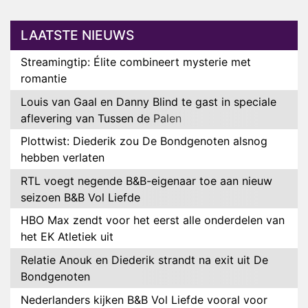
LAATSTE NIEUWS
Streamingtip: Élite combineert mysterie met
romantie
Louis van Gaal en Danny Blind te gast in speciale
aflevering van Tussen de Palen
Plottwist: Diederik zou De Bondgenoten alsnog
hebben verlaten
RTL voegt negende B&B-eigenaar toe aan nieuw
seizoen B&B Vol Liefde
HBO Max zendt voor het eerst alle onderdelen van
het EK Atletiek uit
Relatie Anouk en Diederik strandt na exit uit De
Bondgenoten
Nederlanders kijken B&B Vol Liefde vooral voor