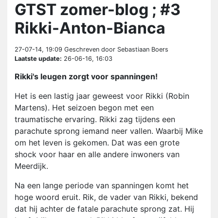
GTST zomer-blog ; #3
Rikki-Anton-Bianca
27-07-14, 19:09
Geschreven door Sebastiaan Boers
Laatste update:
26-06-16, 16:03
Rikki's leugen zorgt voor spanningen!
Het is een lastig jaar geweest voor Rikki (Robin
Martens). Het seizoen begon met een
traumatische ervaring. Rikki zag tijdens een
parachute sprong iemand neer vallen. Waarbij Mike
om het leven is gekomen. Dat was een grote
shock voor haar en alle andere inwoners van
Meerdijk.
Na een lange periode van spanningen komt het
hoge woord eruit. Rik, de vader van Rikki, bekend
dat hij achter de fatale parachute sprong zat. Hij