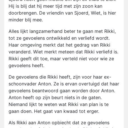
Hij is blij dat hij meer tijd met zijn zoon kan
doorbrengen. De vriendin van Sjoerd, Wiet, is hier
minder blij mee.
Alles lijkt langzamerhand beter te gaan met Rikki,
tot ze gevoelens ontwikkeld en verliefd wordt.
Haar omgeving merkt dat het gedrag van Rikki
veranderd. Wiet merkt meteen dat Rikki verliefd is.
Rikki geeft dit toe, maar verteld niet voor wie ze
gevoelens heeft.
De gevoelens die Rikki heeft, zijn voor haar ex-
schoonvader Anton. Ze is ervan overtuigd dat haar
gevoelens beantwoord gaan worden door Anton.
Anton heeft op zijn beurt niets in de gaten.
Niemand lijkt te weten wat Rikki van plan is te
gaan doen. Het gaat van kwaad tot erger.
Als Rikki aan Anton opbiecht dat ze gevoelens