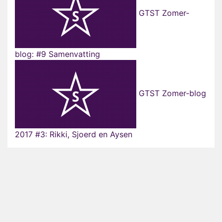
GTST Zomer-
blog: #9 Samenvatting
GTST Zomer-blog
2017 #3: Rikki, Sjoerd en Aysen