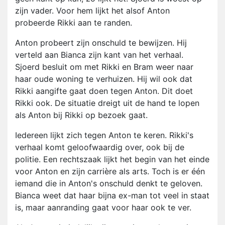
zijn vader. Voor hem lijkt het alsof Anton
probeerde Rikki aan te randen.
Anton probeert zijn onschuld te bewijzen. Hij
verteld aan Bianca zijn kant van het verhaal.
Sjoerd besluit om met Rikki en Bram weer naar
haar oude woning te verhuizen. Hij wil ook dat
Rikki aangifte gaat doen tegen Anton. Dit doet
Rikki ook. De situatie dreigt uit de hand te lopen
als Anton bij Rikki op bezoek gaat.
Iedereen lijkt zich tegen Anton te keren. Rikki's
verhaal komt geloofwaardig over, ook bij de
politie. Een rechtszaak lijkt het begin van het einde
voor Anton en zijn carrière als arts. Toch is er één
iemand die in Anton's onschuld denkt te geloven.
Bianca weet dat haar bijna ex-man tot veel in staat
is, maar aanranding gaat voor haar ook te ver.