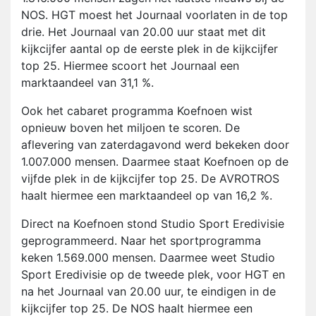
NOS. HGT moest het Journaal voorlaten in de top
drie. Het Journaal van 20.00 uur staat met dit
kijkcijfer aantal op de eerste plek in de kijkcijfer
top 25. Hiermee scoort het Journaal een
marktaandeel van 31,1 %.
Ook het cabaret programma Koefnoen wist
opnieuw boven het miljoen te scoren. De
aflevering van zaterdagavond werd bekeken door
1.007.000 mensen. Daarmee staat Koefnoen op de
vijfde plek in de kijkcijfer top 25. De AVROTROS
haalt hiermee een marktaandeel op van 16,2 %.
Direct na Koefnoen stond Studio Sport Eredivisie
geprogrammeerd. Naar het sportprogramma
keken 1.569.000 mensen. Daarmee weet Studio
Sport Eredivisie op de tweede plek, voor HGT en
na het Journaal van 20.00 uur, te eindigen in de
kijkcijfer top 25. De NOS haalt hiermee een