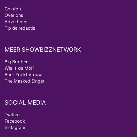
Colofon
Over ons
Adverteren
Tip de redactie
MEER SHOWBIZZNETWORK
Big Brother
Wie is de Mol?
Boer Zoekt Vrouw
The Masked Singer
SOCIAL MEDIA
Twitter
Facebook
Instagram