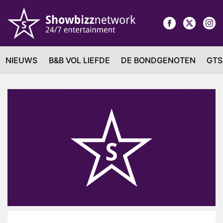
NIEUWS
B&B VOL LIEFDE
DE BONDGENOTEN
GTS