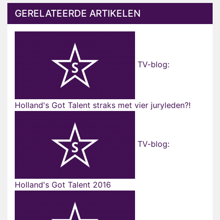
GERELATEERDE ARTIKELEN
TV-blog:
Holland's Got Talent straks met vier juryleden?!
TV-blog:
Holland's Got Talent 2016