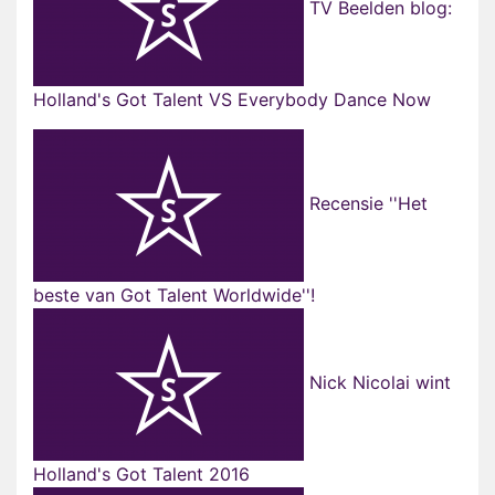
TV Beelden blog:
Holland's Got Talent VS Everybody Dance Now
Recensie ''Het
beste van Got Talent Worldwide''!
Nick Nicolai wint
Holland's Got Talent 2016