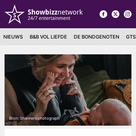
NIEUWS
B&B VOL LIEFDE
DE BONDGENOTEN
GTS
Bron: Shannensphotograph