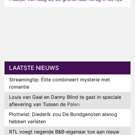
LAATSTE NIEUWS
Streamingtip: Élite combineert mysterie met
romantie
Louis van Gaal en Danny Blind te gast in speciale
aflevering van Tussen de Palen
Plottwist: Diederik zou De Bondgenoten alsnog
hebben verlaten
RTL voegt negende B&B-eigenaar toe aan nieuw