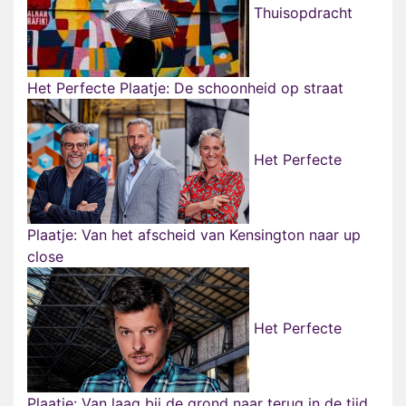
Thuisopdracht
Het Perfecte Plaatje: De schoonheid op straat
Het Perfecte
Plaatje: Van het afscheid van Kensington naar up
close
Het Perfecte
Plaatje: Van laag bij de grond naar terug in de tijd