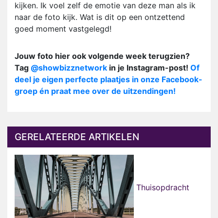
kijken. Ik voel zelf de emotie van deze man als ik
naar de foto kijk. Wat is dit op een ontzettend
goed moment vastgelegd!
Jouw foto hier ook volgende week terugzien?
Tag
@showbizznetwork
in je Instagram-post!
Of
deel je eigen perfecte plaatjes in onze Facebook-
groep én praat mee over de uitzendingen!
GERELATEERDE ARTIKELEN
Thuisopdracht