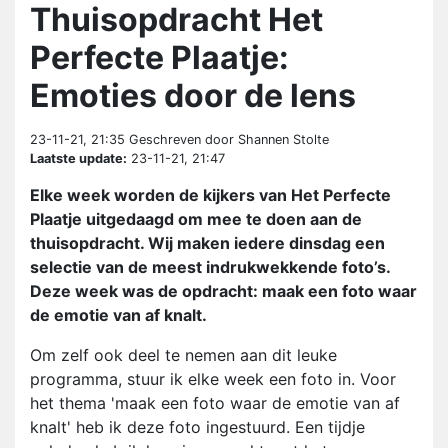
Thuisopdracht Het
Perfecte Plaatje:
Emoties door de lens
23-11-21, 21:35
Geschreven door Shannen Stolte
Laatste update:
23-11-21, 21:47
Elke week worden de kijkers van Het Perfecte
Plaatje uitgedaagd om mee te doen aan de
thuisopdracht. Wij maken iedere dinsdag een
selectie van de meest indrukwekkende foto’s.
Deze week was de opdracht: maak een foto waar
de emotie van af knalt.
Om zelf ook deel te nemen aan dit leuke
programma, stuur ik elke week een foto in. Voor
het thema 'maak een foto waar de emotie van af
knalt' heb ik deze foto ingestuurd. Een tijdje