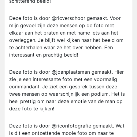
schitterend beeld!
Deze foto is door @ricverschoor gemaakt. Voor
mijn gevoel zijn deze mensen op de foto met
elkaar aan het praten en met name iets aan het
overleggen. Je blijft wel kijken naar het beeld om
te achterhalen waar ze het over hebben. Een
interessant en prachtig beeld!
Deze foto is door @joanplaatsman gemaakt. Hier
zie je een interessante foto met een voormalig
commandant. Je ziet een gesprek tussen deze
twee mensen op waarschijnlijk een podium. Het is
heel prettig om naar deze emotie van de man op
deze foto te kijken!
Deze foto is door @riconfotografie gemaakt. Wat
is dit een ontzettende mooie foto om naar te