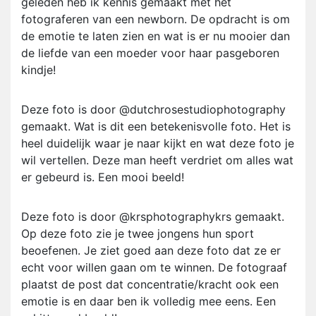
geleden heb ik kennis gemaakt met het
fotograferen van een newborn. De opdracht is om
de emotie te laten zien en wat is er nu mooier dan
de liefde van een moeder voor haar pasgeboren
kindje!
Deze foto is door @dutchrosestudiophotography
gemaakt. Wat is dit een betekenisvolle foto. Het is
heel duidelijk waar je naar kijkt en wat deze foto je
wil vertellen. Deze man heeft verdriet om alles wat
er gebeurd is. Een mooi beeld!
Deze foto is door @krsphotographykrs gemaakt.
Op deze foto zie je twee jongens hun sport
beoefenen. Je ziet goed aan deze foto dat ze er
echt voor willen gaan om te winnen. De fotograaf
plaatst de post dat concentratie/kracht ook een
emotie is en daar ben ik volledig mee eens. Een