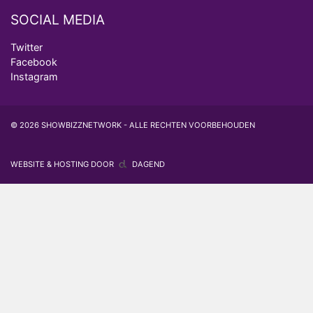
SOCIAL MEDIA
Twitter
Facebook
Instagram
© 2026 SHOWBIZZNETWORK - ALLE RECHTEN VOORBEHOUDEN
WEBSITE & HOSTING DOOR
DAGEND