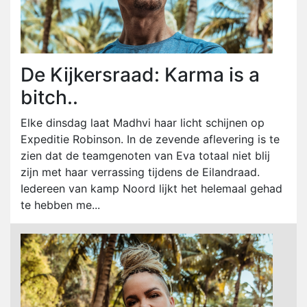
De Kijkersraad: Karma is a
bitch..
Elke dinsdag laat Madhvi haar licht schijnen op
Expeditie Robinson. In de zevende aflevering is te
zien dat de teamgenoten van Eva totaal niet blij
zijn met haar verrassing tijdens de Eilandraad.
Iedereen van kamp Noord lijkt het helemaal gehad
te hebben me...