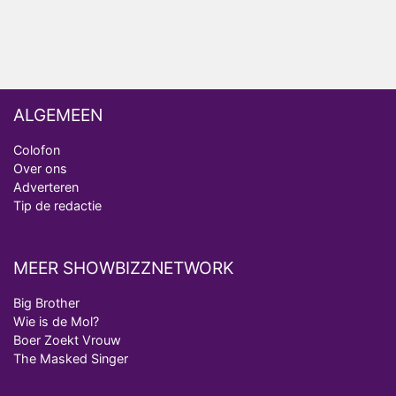
ALGEMEEN
Colofon
Over ons
Adverteren
Tip de redactie
MEER SHOWBIZZNETWORK
Big Brother
Wie is de Mol?
Boer Zoekt Vrouw
The Masked Singer