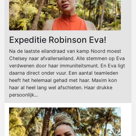
Expeditie Robinson Eva!
Na de laatste eilandraad van kamp Noord moest
Chelsey naar afvallerseiland. Alle stemmen op Eva
verdwenen door haar immuniteitsmunt. En Eva ligt
daarna direct onder vuur. Een aantal teamleden
heeft het helemaal gehad met haar. Maxim kon
haar al heel lang wel afschieten. Haar drukke
persoonlijk...