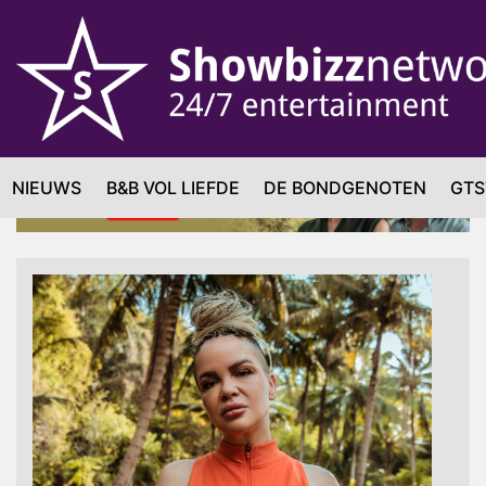
NIEUWS
B&B VOL LIEFDE
DE BONDGENOTEN
GTS