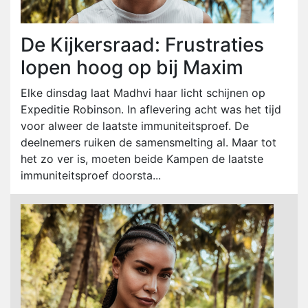
De Kijkersraad: Frustraties
lopen hoog op bij Maxim
Elke dinsdag laat Madhvi haar licht schijnen op
Expeditie Robinson. In aflevering acht was het tijd
voor alweer de laatste immuniteitsproef. De
deelnemers ruiken de samensmelting al. Maar tot
het zo ver is, moeten beide Kampen de laatste
immuniteitsproef doorsta...