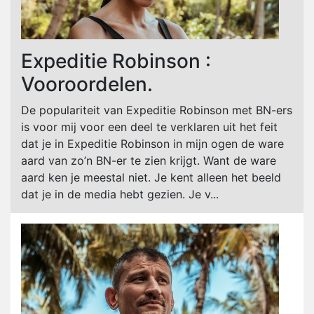
Expeditie Robinson :
Vooroordelen.
De populariteit van Expeditie Robinson met BN-ers
is voor mij voor een deel te verklaren uit het feit
dat je in Expeditie Robinson in mijn ogen de ware
aard van zo’n BN-er te zien krijgt. Want de ware
aard ken je meestal niet. Je kent alleen het beeld
dat je in de media hebt gezien. Je v...