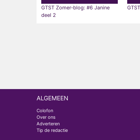
GTST Zomer-blog: #6 Janine
GTST
deel 2
ALGEMEEN
Colofon
Over ons
Adverteren
Tip de redactie