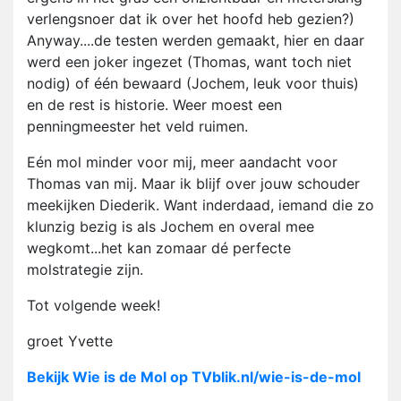
verlengsnoer dat ik over het hoofd heb gezien?)
Anyway....de testen werden gemaakt, hier en daar
werd een joker ingezet (Thomas, want toch niet
nodig) of één bewaard (Jochem, leuk voor thuis)
en de rest is historie. Weer moest een
penningmeester het veld ruimen.
Eén mol minder voor mij, meer aandacht voor
Thomas van mij. Maar ik blijf over jouw schouder
meekijken Diederik. Want inderdaad, iemand die zo
klunzig bezig is als Jochem en overal mee
wegkomt...het kan zomaar dé perfecte
molstrategie zijn.
Tot volgende week!
groet Yvette
Bekijk Wie is de Mol op TVblik.nl/wie-is-de-mol