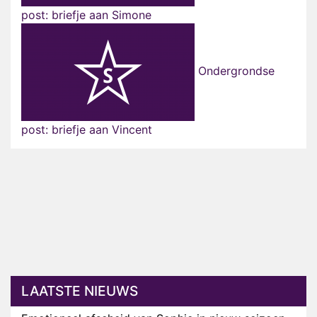
post: briefje aan Simone
Ondergrondse
post: briefje aan Vincent
LAATSTE NIEUWS