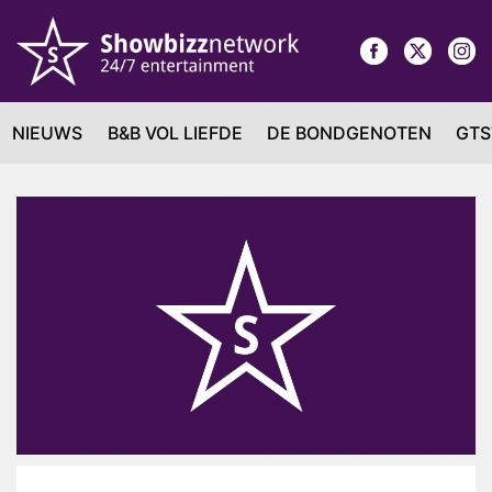
NIEUWS
B&B VOL LIEFDE
DE BONDGENOTEN
GTS