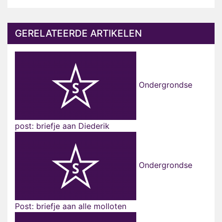
GERELATEERDE ARTIKELEN
Ondergrondse
post: briefje aan Diederik
Ondergrondse
Post: briefje aan alle molloten