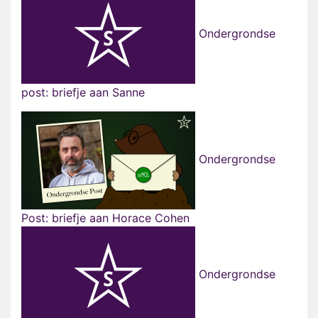
Ondergrondse
post: briefje aan Sanne
Ondergrondse
Post: briefje aan Horace Cohen
Ondergrondse