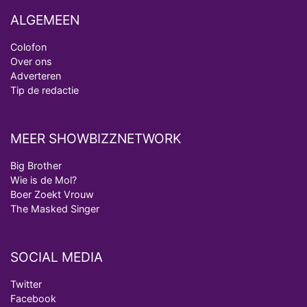
ALGEMEEN
Colofon
Over ons
Adverteren
Tip de redactie
MEER SHOWBIZZNETWORK
Big Brother
Wie is de Mol?
Boer Zoekt Vrouw
The Masked Singer
SOCIAL MEDIA
Twitter
Facebook