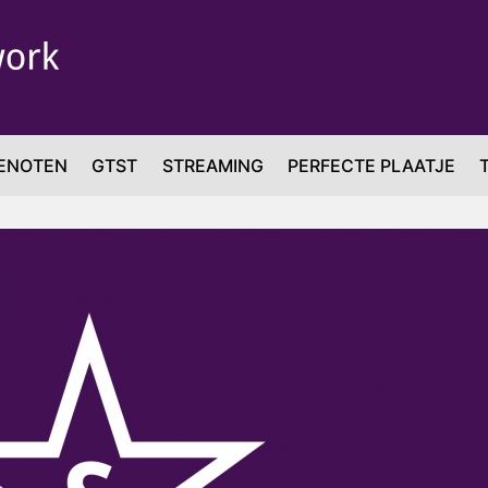
ENOTEN
GTST
STREAMING
PERFECTE PLAATJE